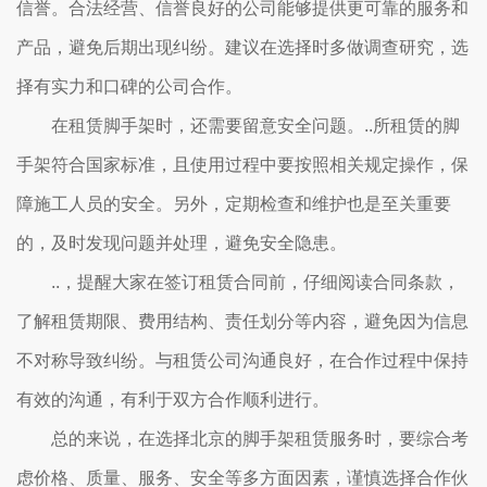
信誉。合法经营、信誉良好的公司能够提供更可靠的服务和
产品，避免后期出现纠纷。建议在选择时多做调查研究，选
择有实力和口碑的公司合作。
在租赁脚手架时，还需要留意安全问题。..所租赁的脚
手架符合国家标准，且使用过程中要按照相关规定操作，保
障施工人员的安全。另外，定期检查和维护也是至关重要
的，及时发现问题并处理，避免安全隐患。
..，提醒大家在签订租赁合同前，仔细阅读合同条款，
了解租赁期限、费用结构、责任划分等内容，避免因为信息
不对称导致纠纷。与租赁公司沟通良好，在合作过程中保持
有效的沟通，有利于双方合作顺利进行。
总的来说，在选择北京的脚手架租赁服务时，要综合考
虑价格、质量、服务、安全等多方面因素，谨慎选择合作伙